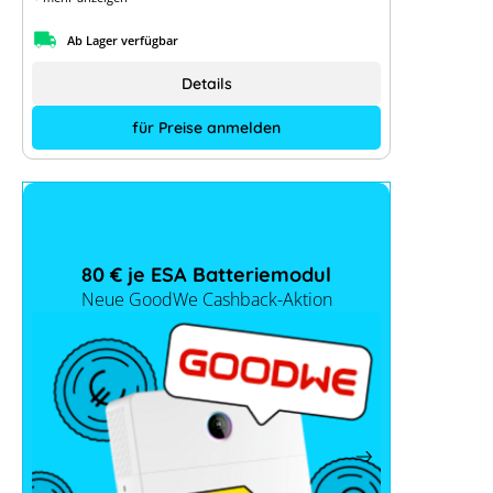
Ab Lager verfügbar
Details
für Preise anmelden
80 € je ESA Batteriemodul
Neue GoodWe Cashback-Aktion