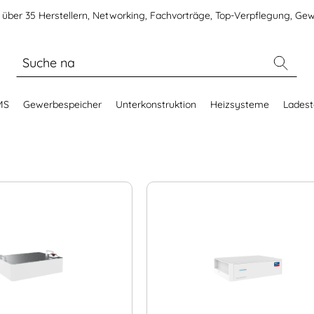
über 35 Herstellern, Networking, Fachvorträge, Top-Verpflegung, Gew
MS
Gewerbespeicher
Unterkonstruktion
Heizsysteme
Ladest