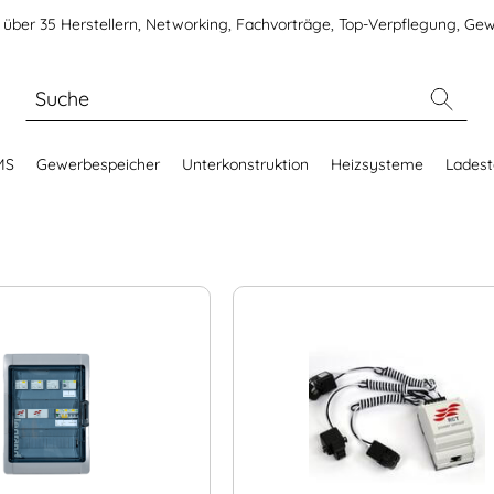
über 35 Herstellern, Networking, Fachvorträge, Top-Verpflegung, Gew
MS
Gewerbespeicher
Unterkonstruktion
Heizsysteme
Ladest