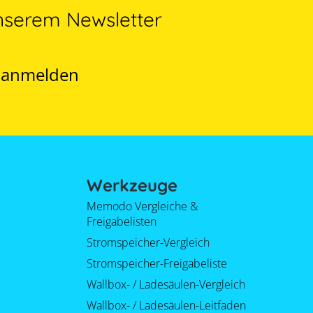
nserem Newsletter
t anmelden
Werkzeuge
Memodo Vergleiche &
Freigabelisten
Stromspeicher-Vergleich
Stromspeicher-Freigabeliste
Wallbox- / Ladesäulen-Vergleich
Wallbox- / Ladesäulen-Leitfaden