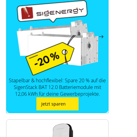
Stapelbar & hochflexibel: Spare 20 % auf die
SigenStack BAT 12.0 Batteriemodule mit
12,06 kWh für deine Gewerbeprojekte.
Jetzt sparen