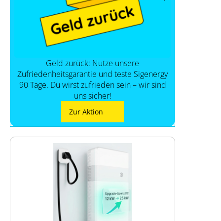
Geld zurück: Nutze unsere
Zufriedenheitsgarantie und teste Sigenergy
90 Tage. Du wirst zufrieden sein – wir sind
uns sicher!
Zur Aktion