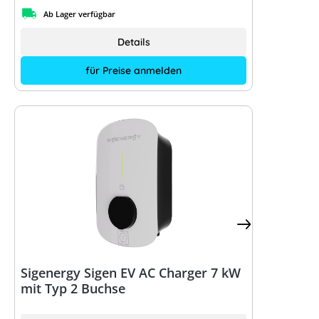
Ab Lager verfügbar
Details
für Preise anmelden
Sigenergy Sigen EV AC Charger 7 kW
mit Typ 2 Buchse