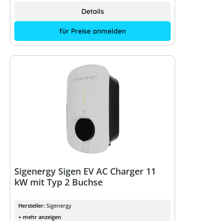
Details
für Preise anmelden
Sigenergy Sigen EV AC Charger 11
kW mit Typ 2 Buchse
Hersteller:
Sigenergy
+ mehr anzeigen