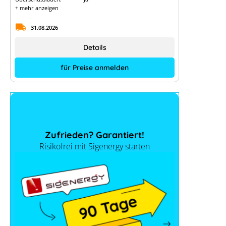
+ mehr anzeigen
31.08.2026
Details
für Preise anmelden
Zufrieden? Garantiert!
Risikofrei mit Sigenergy starten