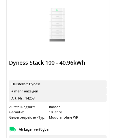
Dyness Stack 100 - 40,96kWh
Hersteller:
Dyness
+ mehr anzeigen
Art. Nr.:
14258
Aufstellungsort:
Indoor
Garantie:
10 Jahre
Gewerbespeicher-Typ:
Modular ohne WR
Ab Lager verfügbar