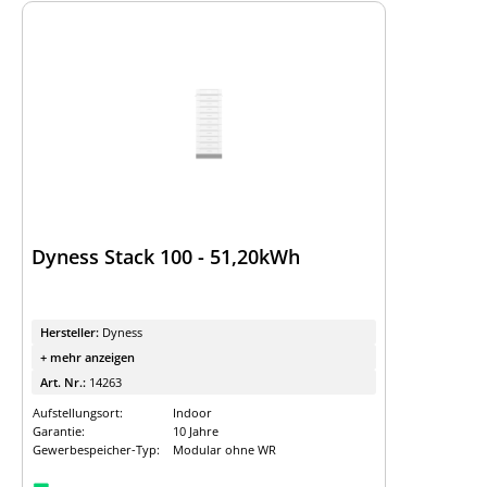
Dyness Stack 100 - 51,20kWh
Hersteller:
Dyness
+ mehr anzeigen
Art. Nr.:
14263
Aufstellungsort:
Indoor
Garantie:
10 Jahre
Gewerbespeicher-Typ:
Modular ohne WR