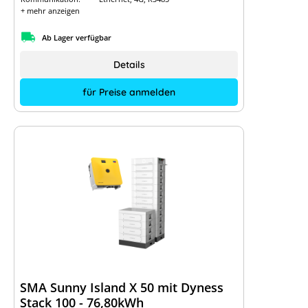
+ mehr anzeigen
Ab Lager verfügbar
Details
für Preise anmelden
SMA Sunny Island X 50 mit Dyness
Stack 100 - 76,80kWh