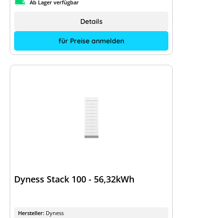
Ab Lager verfügbar
Details
für Preise anmelden
Dyness Stack 100 - 56,32kWh
Hersteller:
Dyness