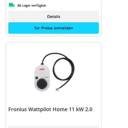
Ab Lager verfügbar
Details
für Preise anmelden
Fronius Wattpilot Home 11 kW 2.0