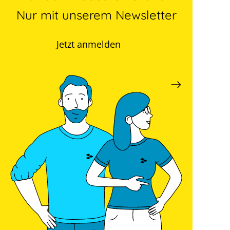
Nur mit unserem Newsletter
Jetzt anmelden