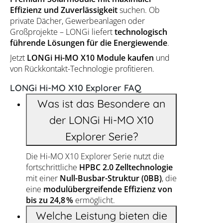
Effizienz und Zuverlässigkeit
suchen. Ob
private Dächer, Gewerbeanlagen oder
Großprojekte – LONGi liefert
technologisch
führende Lösungen für die Energiewende
.
Jetzt
LONGi Hi-MO X10 Module kaufen
und
von Rückkontakt-Technologie profitieren.
LONGi Hi-MO X10 Explorer FAQ
Was ist das Besondere an
der LONGi Hi-MO X10
Explorer Serie?
Die Hi-MO X10 Explorer Serie nutzt die
fortschrittliche
HPBC 2.0 Zelltechnologie
mit einer
Null-Busbar-Struktur (0BB)
, die
eine
modulübergreifende Effizienz von
bis zu 24,8 %
ermöglicht.
Welche Leistung bieten die