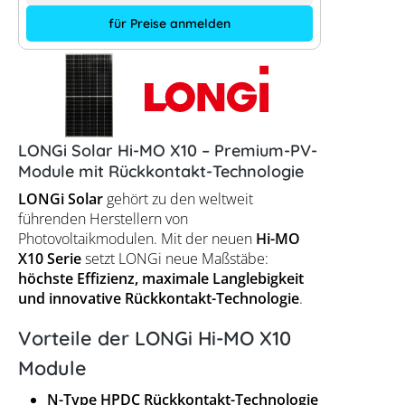
für Preise anmelden
LONGi Solar Hi-MO X10 – Premium-PV-
Module mit Rückkontakt-Technologie
LONGi Solar
gehört zu den weltweit
führenden Herstellern von
Photovoltaikmodulen. Mit der neuen
Hi-MO
X10 Serie
setzt LONGi neue Maßstäbe:
höchste Effizienz, maximale Langlebigkeit
und innovative Rückkontakt-Technologie
.
Vorteile der LONGi Hi-MO X10
Module
N-Type HPDC Rückkontakt-Technologie