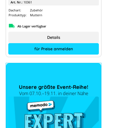
Art. Nr.:
10361
Dachart:
Zubehör
Produkttyp:
Muttern
Ab Lager verfügbar
Details
für Preise anmelden
Unsere größte Event-Reihe!
Vom 07.10.–19.11. in deiner Nähe