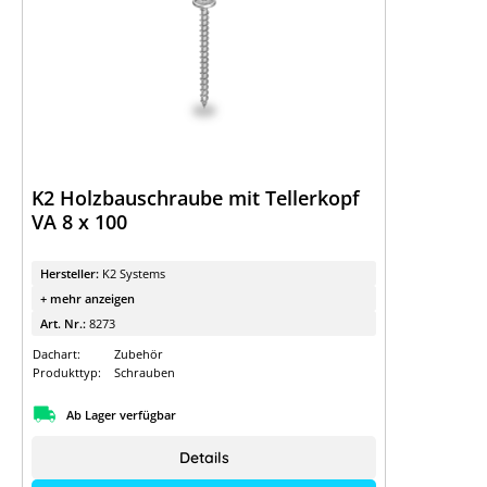
K2 Holzbauschraube mit Tellerkopf
VA 8 x 100
Hersteller:
K2 Systems
+ mehr anzeigen
Art. Nr.:
8273
Dachart:
Zubehör
Produkttyp:
Schrauben
Ab Lager verfügbar
Details