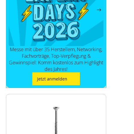
Messe mit über 35 Herstellern, Networking,
Fachvorträge, Top-Verpflegung &
Gewinnspiel: Komm kostenlos zum Highlight
des Jahres!
Jetzt anmelden