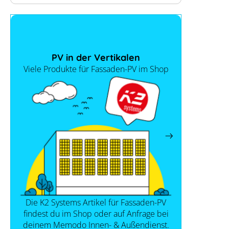
PV in der Vertikalen
Viele Produkte für Fassaden-PV im Shop
Die K2 Systems Artikel für Fassaden-PV
findest du im Shop oder auf Anfrage bei
deinem Memodo Innen- & Außendienst.