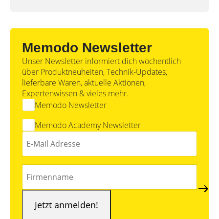
Wärmepumpe:
Unabhängigkeitsrechner
Wirtschaftlichkeit
berechnen
Marktstammdatenregister
Memodo Newsletter
Unser Newsletter informiert dich wöchentlich
über Produktneuheiten, Technik-Updates,
lieferbare Waren, aktuelle Aktionen,
Expertenwissen & vieles mehr.
Memodo Newsletter
Memodo Academy Newsletter