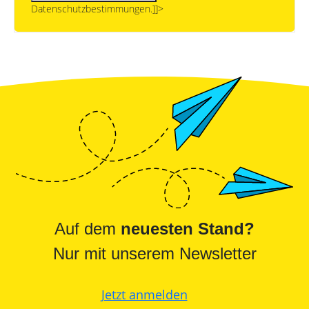
Datenschutzbestimmungen.]]>
Auf dem
neuesten Stand?
Nur mit unserem Newsletter
Jetzt anmelden