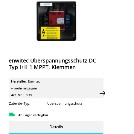
enwitec Überspannungsschutz DC
Typ I+II 1 MPPT, Klemmen
Hersteller:
Enwitec
+ mehr anzeigen
Art. Nr.:
5939
Zubehör-Typ:
Überspannungsschutz
Ab Lager verfügbar
Details