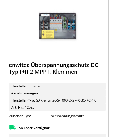
enwitec Überspannungsschutz DC
Typ I+II 2 MPPT, Klemmen
Hersteller:
Enwitec
+ mehr anzeigen
Hersteller-Typ:
GAK-enwitec-S-1000-2x2R-X-BC-PC-1.0
Art. Nr.:
12525
Zubehör-Typ:
Überspannungsschutz
Ab Lager verfügbar