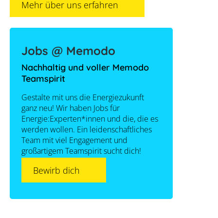
Mehr über uns erfahren
Jobs @ Memodo
Nachhaltig und voller Memodo
Teamspirit
Gestalte mit uns die Energiezukunft
ganz neu! Wir haben Jobs für
Energie:Experten*innen und die, die es
werden wollen. Ein leidenschaftliches
Team mit viel Engagement und
großartigem Teamspirit sucht dich!
Bewirb dich