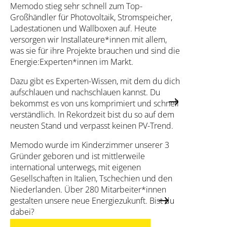
Memodo stieg sehr schnell zum Top-
Großhändler für Photovoltaik, Stromspeicher,
Ladestationen und Wallboxen auf. Heute
versorgen wir Installateure*innen mit allem,
was sie für ihre Projekte brauchen und sind die
Energie:Experten*innen im Markt.
Dazu gibt es Experten-Wissen, mit dem du dich
aufschlauen und nachschlauen kannst. Du
bekommst es von uns komprimiert und schnell
verständlich. In Rekordzeit bist du so auf dem
neusten Stand und verpasst keinen PV-Trend.
Memodo wurde im Kinderzimmer unserer 3
Gründer geboren und ist mittlerweile
international unterwegs, mit eigenen
Gesellschaften in Italien, Tschechien und den
Niederlanden. Über 280 Mitarbeiter*innen
gestalten unsere neue Energiezukunft. Bist du
dabei?