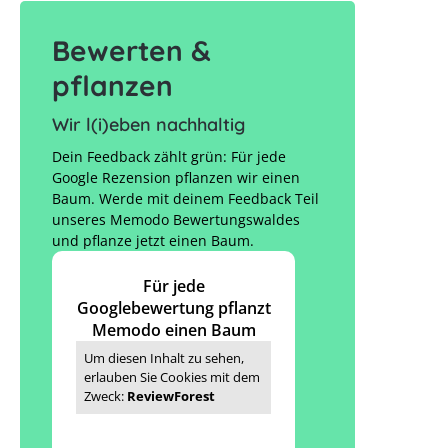
Bewerten &
pflanzen
Wir l(i)eben nachhaltig
Dein Feedback zählt grün: Für jede
Google Rezension pflanzen wir einen
Baum. Werde mit deinem Feedback Teil
unseres Memodo Bewertungswaldes
und pflanze jetzt einen Baum.
Für jede
Googlebewertung pflanzt
Memodo einen Baum
Um diesen Inhalt zu sehen,
erlauben Sie Cookies mit dem
Zweck:
ReviewForest