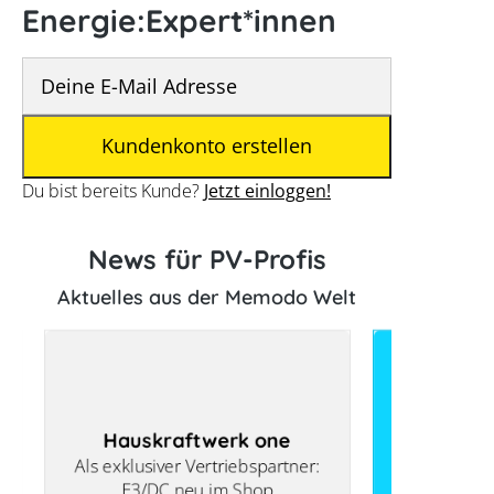
Energie:Expert*innen
Du bist bereits Kunde?
Jetzt einloggen!
News für PV-Profis
Aktuelles aus der Memodo Welt
Hauskraftwerk one
Als exklusiver Vertriebspartner:
E3/DC neu im Shop