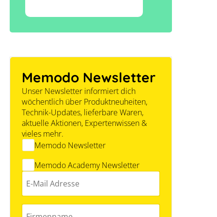
Memodo Newsletter
Unser Newsletter informiert dich
wöchentlich über Produktneuheiten,
Technik-Updates, lieferbare Waren,
aktuelle Aktionen, Expertenwissen &
vieles mehr.
Memodo Newsletter
Memodo Academy Newsletter