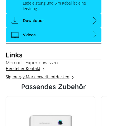
Ladeleistung und 5 m Kabel ist eine
leistung…
Downloads
Videos
Links
Memodo Expertenwissen
Hersteller Kontakt
Sigenergy Markenwelt entdecken
Passendes Zubehör