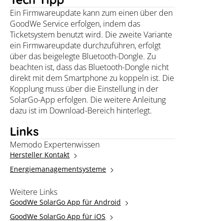
Ein Firmwareupdate kann zum einen über den
GoodWe Service erfolgen, indem das
Ticketsystem benutzt wird. Die zweite Variante
ein Firmwareupdate durchzuführen, erfolgt
über das beigelegte Bluetooth-Dongle. Zu
beachten ist, dass das Bluetooth-Dongle nicht
direkt mit dem Smartphone zu koppeln ist. Die
Kopplung muss über die Einstellung in der
SolarGo-App erfolgen. Die weitere Anleitung
dazu ist im Download-Bereich hinterlegt.
Links
Memodo Expertenwissen
Hersteller Kontakt
Energiemanagementsysteme
Weitere Links
GoodWe SolarGo App für Android
GoodWe SolarGo App für iOS