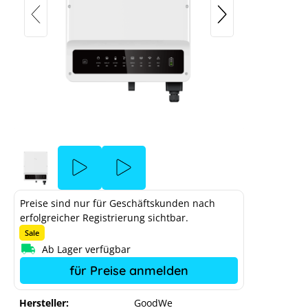
Preise sind nur für Geschäftskunden nach
erfolgreicher Registrierung sichtbar.
Sale
Ab Lager verfügbar
für Preise anmelden
Hersteller:
GoodWe