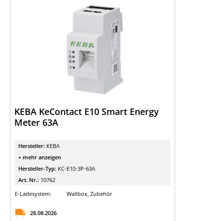
KEBA KeContact E10 Smart Energy
Meter 63A
Hersteller:
KEBA
+ mehr anzeigen
Hersteller-Typ:
KC-E10-3P-63A
Art. Nr.:
10762
E-Ladesystem:
Wallbox, Zubehör
28.08.2026