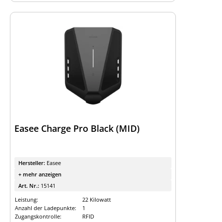
Easee Charge Pro Black (MID)
Hersteller:
Easee
+ mehr anzeigen
Art. Nr.:
15141
Leistung:
22 Kilowatt
Anzahl der Ladepunkte:
1
Zugangskontrolle:
RFID