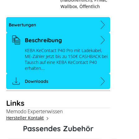
Wallbox
, Öffentlich
Bewertungen
Beschreibung
KEBA KeContact P40 Pro mit Ladekabel,
ME-Zähler Jetzt bis zu 150€ CASHBACK bei
Tausch auf eine KEBA KeContact P40
erhalten.…
Downloads
Links
Memodo Expertenwissen
Hersteller Kontakt
Passendes Zubehör