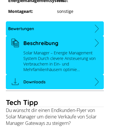
Energiemanagementsystem:
Privat
Montageart:
sonstige
Bewertungen
Beschreibung
Solar Manager – Energie Management
System Durch clevere Ansteuerung von
Verbrauchern in Ein- und
Mehrfamilienhäusern optimie…
Downloads
Tech Tipp
Du wünscht dir einen Endkunden-Flyer von
Solar Manager um deine Verkäufe von Solar
Manager Gateways zu steigern?