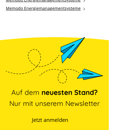
Memodo Energiemanagementsysteme
Auf dem
neuesten Stand?
Nur mit unserem Newsletter
Jetzt anmelden