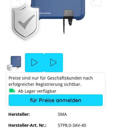
Preise sind nur für Geschäftskunden nach
erfolgreicher Registrierung sichtbar.
Ab Lager verfügbar
für Preise anmelden
Hersteller:
SMA
Hersteller-Art. Nr.:
STP8.0-3AV-40