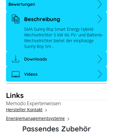
Bewertungen
Beschreibung
SMA Sunny Boy Smart Energy Hybrid-
Wechselrichter 5 kW Als PV- und Batterie-
Wechselrichter bietet der einphasige
Sunny Boy Sm…
Downloads
Videos
Links
Memodo Expertenwissen
Hersteller Kontakt
Energiemanagementsysteme
Passendes Zubehör