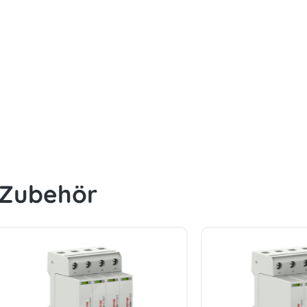
 Zubehör