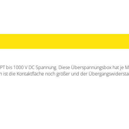
MPPT bis 1000 V DC Spannung. Diese Überspannungsbox hat je 
 ist die Kontaktfläche noch größer und der Übergangswidersta