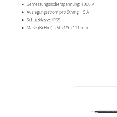
Bemessungsisolierspannung: 1000 V
Auslegungsstrom pro Strang: 15 A
Schutzklasse: IP65
Maße (BxHxT): 250x180x111 mm