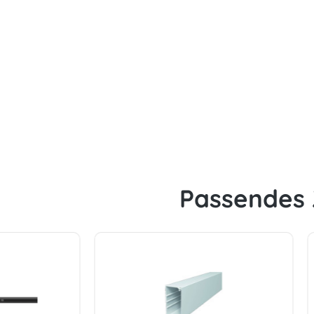
Passendes