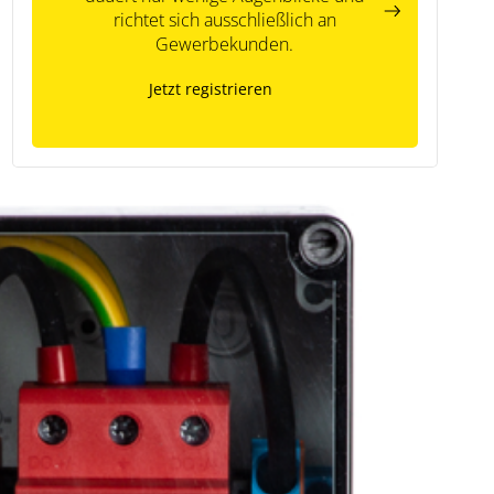
richtet sich ausschließlich an
Gewerbekunden.
Jetzt registrieren