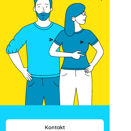
Kontakt