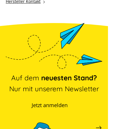
Hersteller Kontakt
Auf dem
neuesten Stand?
Nur mit unserem Newsletter
Jetzt anmelden