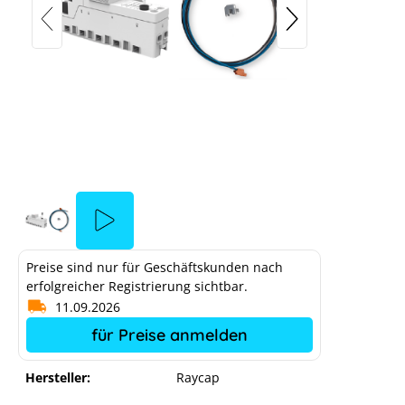
Preise sind nur für Geschäftskunden nach
erfolgreicher Registrierung sichtbar.
11.09.2026
für Preise anmelden
Hersteller:
Raycap