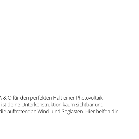
 & O für den perfekten Halt einer Photovoltaik-
 ist deine Unterkonstruktion kaum sichtbar und
die auftretenden Wind- und Soglasten. Hier helfen dir