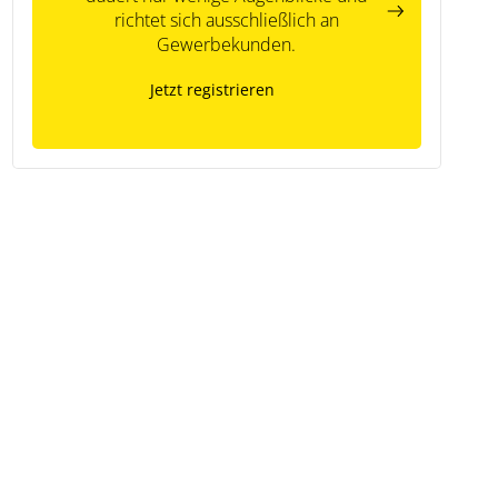
richtet sich ausschließlich an
Gewerbekunden.
Jetzt registrieren