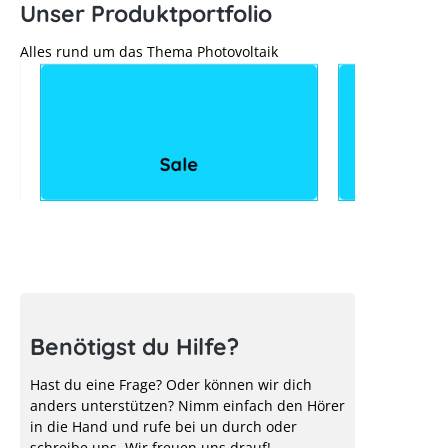
Unser Produktportfolio
Alles rund um das Thema Photovoltaik
Sale
Benötigst du Hilfe?
Hast du eine Frage? Oder können wir dich
anders unterstützen? Nimm einfach den Hörer
in die Hand und rufe bei un durch oder
schreibe uns. Wir freuen uns drauf!