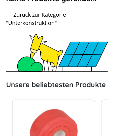
Zurück zur Kategorie
"Unterkonstruktion"
Unsere beliebtesten Produkte