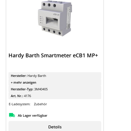
Hardy Barth Smartmeter eCB1 MP+
Hersteller:
Hardy Barth
+ mehr anzeigen
Hersteller-Typ:
3M40405
Art. Nr.:
4176
E-Ladesystem:
Zubehör
Ab Lager verfügbar
Details