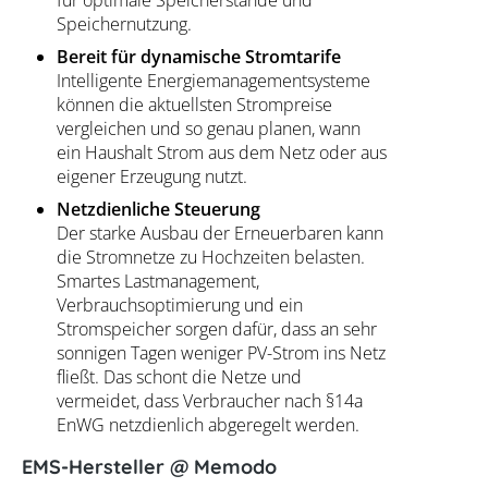
für optimale Speicherstände und
Speichernutzung.
Bereit für dynamische Stromtarife
Intelligente Energiemanagementsysteme
können die aktuellsten Strompreise
vergleichen und so genau planen, wann
ein Haushalt Strom aus dem Netz oder aus
eigener Erzeugung nutzt.
Netzdienliche Steuerung
Der starke Ausbau der Erneuerbaren kann
die Stromnetze zu Hochzeiten belasten.
Smartes Lastmanagement,
Verbrauchsoptimierung und ein
Stromspeicher sorgen dafür, dass an sehr
sonnigen Tagen weniger PV-Strom ins Netz
fließt. Das schont die Netze und
vermeidet, dass Verbraucher nach §14a
EnWG netzdienlich abgeregelt werden.
EMS-Hersteller @ Memodo