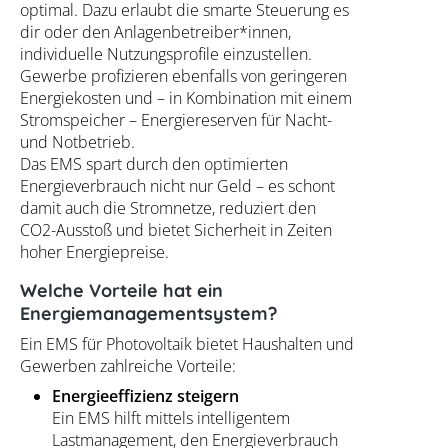
optimal. Dazu erlaubt die smarte Steuerung es
dir oder den Anlagenbetreiber*innen,
individuelle Nutzungsprofile einzustellen.
Gewerbe profizieren ebenfalls von geringeren
Energiekosten und – in Kombination mit einem
Stromspeicher – Energiereserven für Nacht-
und Notbetrieb.
Das EMS spart durch den optimierten
Energieverbrauch nicht nur Geld – es schont
damit auch die Stromnetze, reduziert den
CO2-Ausstoß und bietet Sicherheit in Zeiten
hoher Energiepreise.
Welche Vorteile hat ein
Energiemanagementsystem?
Ein EMS für Photovoltaik bietet Haushalten und
Gewerben zahlreiche Vorteile:
Energieeffizienz steigern
Ein EMS hilft mittels intelligentem
Lastmanagement, den Energieverbrauch