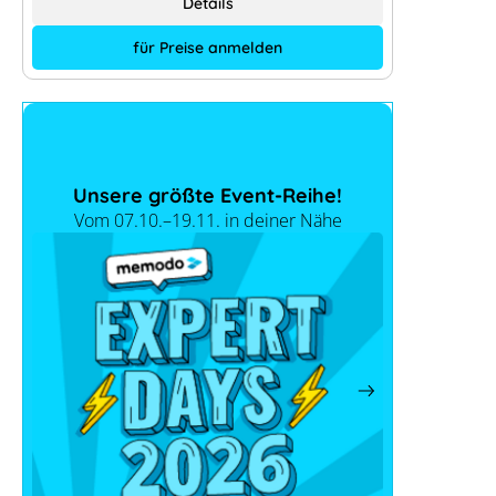
Details
für Preise anmelden
Unsere größte Event-Reihe!
Vom 07.10.–19.11. in deiner Nähe