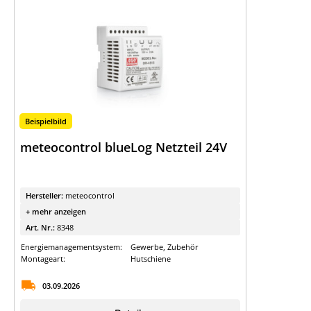
Beispielbild
meteocontrol blueLog Netzteil 24V
Hersteller:
meteocontrol
+ mehr anzeigen
Art. Nr.:
8348
Energiemanagementsystem:
Gewerbe, Zubehör
Montageart:
Hutschiene
03.09.2026