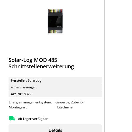
Solar-Log MOD 485
Schnittstellenerweiterung
Hersteller:
SolarLog
+ mehr anzeigen
Art. Nr.:
9322
Energiemanagementsystem:
Gewerbe, Zubehör
Montageart:
Hutschiene
Ab Lager verfügbar
Details