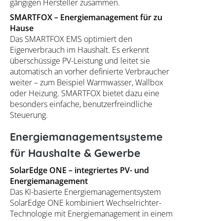
gängigen Hersteller zusammen.
SMARTFOX – Energiemanagement für zu
Hause
Das SMARTFOX EMS optimiert den
Eigenverbrauch im Haushalt. Es erkennt
überschüssige PV-Leistung und leitet sie
automatisch an vorher definierte Verbraucher
weiter – zum Beispiel Warmwasser, Wallbox
oder Heizung. SMARTFOX bietet dazu eine
besonders einfache, benutzerfreindliche
Steuerung.
Energiemanagementsysteme
für Haushalte & Gewerbe
SolarEdge ONE – integriertes PV- und
Energiemanagement
Das KI-basierte Energiemanagementsystem
SolarEdge ONE kombiniert Wechselrichter-
Technologie mit Energiemanagement in einem