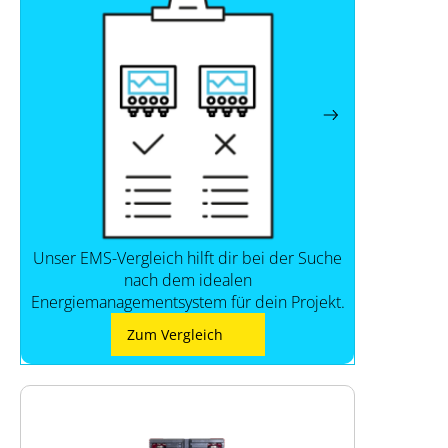
Unser EMS-Vergleich hilft dir bei der Suche
nach dem idealen
Energiemanagementsystem für dein Projekt.
Zum Vergleich