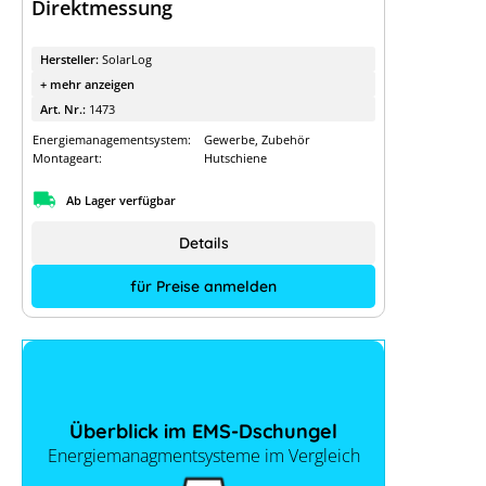
Direktmessung
Hersteller:
SolarLog
+ mehr anzeigen
Art. Nr.:
1473
Energiemanagementsystem:
Gewerbe, Zubehör
Montageart:
Hutschiene
Ab Lager verfügbar
Details
für Preise anmelden
Überblick im EMS-Dschungel
Energiemanagmentsysteme im Vergleich