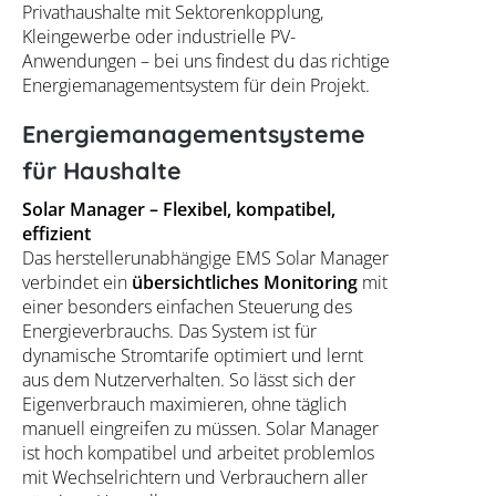
Privathaushalte mit Sektorenkopplung,
Kleingewerbe oder industrielle PV-
Anwendungen – bei uns findest du das richtige
Energiemanagementsystem für dein Projekt.
Energiemanagementsysteme
für Haushalte
Solar Manager – Flexibel, kompatibel,
effizient
Das herstellerunabhängige EMS Solar Manager
verbindet ein
übersichtliches Monitoring
mit
einer besonders einfachen Steuerung des
Energieverbrauchs. Das System ist für
dynamische Stromtarife optimiert und lernt
aus dem Nutzerverhalten. So lässt sich der
Eigenverbrauch maximieren, ohne täglich
manuell eingreifen zu müssen. Solar Manager
ist hoch kompatibel und arbeitet problemlos
mit Wechselrichtern und Verbrauchern aller