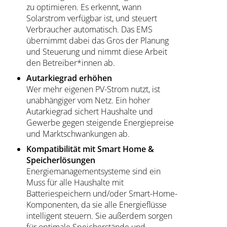
zu optimieren. Es erkennt, wann
Solarstrom verfügbar ist, und steuert
Verbraucher automatisch. Das EMS
übernimmt dabei das Gros der Planung
und Steuerung und nimmt diese Arbeit
den Betreiber*innen ab.
Autarkiegrad erhöhen
Wer mehr eigenen PV-Strom nutzt, ist
unabhängiger vom Netz. Ein hoher
Autarkiegrad sichert Haushalte und
Gewerbe gegen steigende Energiepreise
und Marktschwankungen ab.
Kompatibilität mit Smart Home &
Speicherlösungen
Energiemanagementsysteme sind ein
Muss für alle Haushalte mit
Batteriespeichern und/oder Smart-Home-
Komponenten, da sie alle Energieflüsse
intelligent steuern. Sie außerdem sorgen