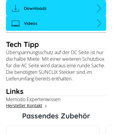
Downloads
Videos
Tech Tipp
Überspannungsschutz auf der DC Seite ist nur
die halbe Miete. Mit einer weiteren Schutzbox
für die AC Seite wird daraus eine runde Sache.
Die benötigten SUNCLIX Stecker sind im
Lieferumfang bereits enthalten.
Links
Memodo Expertenwissen
Hersteller Kontakt
Passendes Zubehör