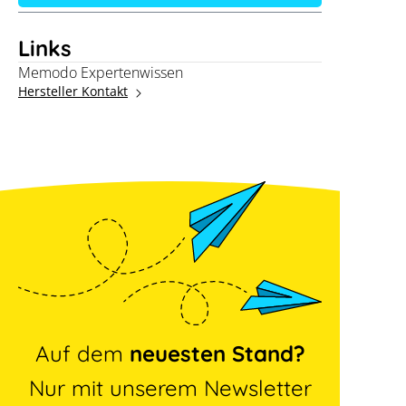
Links
Memodo Expertenwissen
Hersteller Kontakt
Auf dem
neuesten Stand?
Nur mit unserem Newsletter