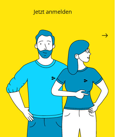
Jetzt anmelden