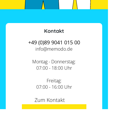
Kontakt
+49 (0)89 9041 015 00
info@
memodo.de
Montag - Donnerstag:
07:00 - 18:00 Uhr
Freitag:
07:00 - 16:00 Uhr
Zum Kontakt
Unsere Standorte