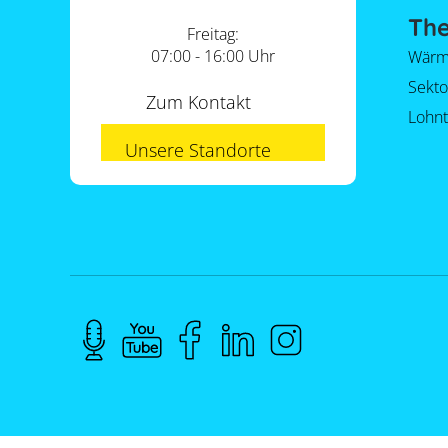
Th
Freitag:
07:00 - 16:00 Uhr
Wärm
Sekt
Zum Kontakt
Lohnt
Unsere Standorte