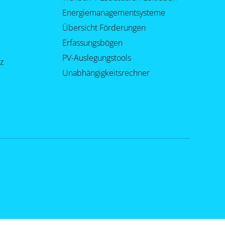
Energiemanagementsysteme
Übersicht Förderungen
Erfassungsbögen
PV-Auslegungstools
z
Unabhängigkeitsrechner