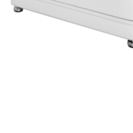
Batterie