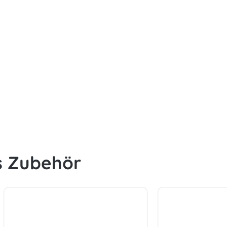
s Zubehör