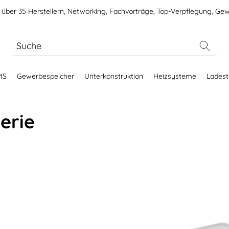
über 35 Herstellern, Networking, Fachvorträge, Top-Verpflegung, Gew
MS
Gewerbespeicher
Unterkonstruktion
Heizsysteme
Ladest
erie