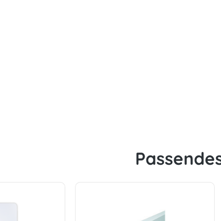
Passende