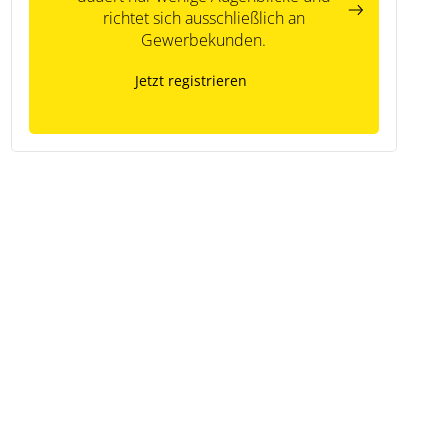
richtet sich ausschließlich an
Gewerbekunden.
Jetzt registrieren