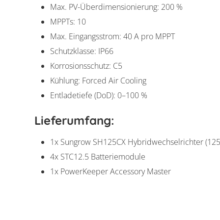
Max. PV-Überdimensionierung: 200 %
MPPTs: 10
Max. Eingangsstrom: 40 A pro MPPT
Schutzklasse: IP66
Korrosionsschutz: C5
Kühlung: Forced Air Cooling
Entladetiefe (DoD): 0–100 %
Lieferumfang:
1x Sungrow SH125CX Hybridwechselrichter (125
4x STC12.5 Batteriemodule
1x PowerKeeper Accessory Master