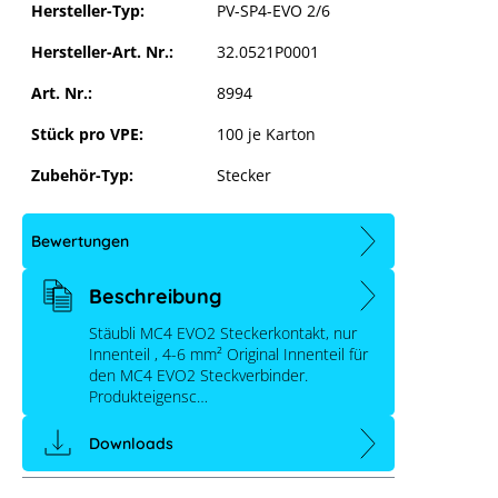
Hersteller-Typ:
PV-SP4-EVO 2/6
Hersteller-Art. Nr.:
32.0521P0001
Art. Nr.:
8994
Stück pro VPE:
100 je Karton
Zubehör-Typ:
Stecker
Bewertungen
Beschreibung
Stäubli MC4 EVO2 Steckerkontakt, nur
Innenteil , 4-6 mm² Original Innenteil für
den MC4 EVO2 Steckverbinder.
Produkteigensc…
Downloads