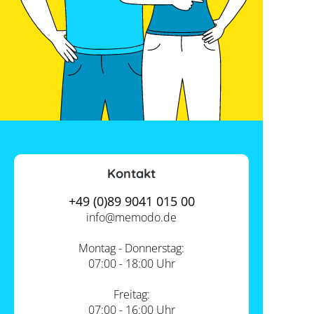
Kontakt
+49 (0)89 9041 015 00
info@
memodo.de
Montag - Donnerstag:
07:00 - 18:00 Uhr
Freitag:
07:00 - 16:00 Uhr