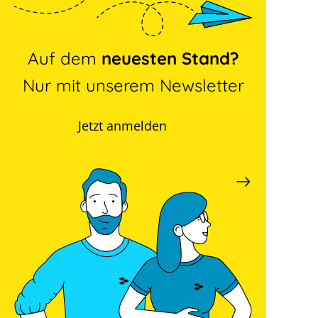
Auf dem
neuesten Stand?
Nur mit unserem Newsletter
Jetzt anmelden