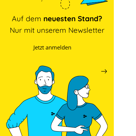
Auf dem
neuesten Stand?
Nur mit unserem Newsletter
Jetzt anmelden