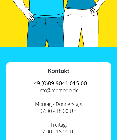
Kontakt
+49 (0)89 9041 015 00
info@
memodo.de
Montag - Donnerstag:
07:00 - 18:00 Uhr
Freitag:
07:00 - 16:00 Uhr