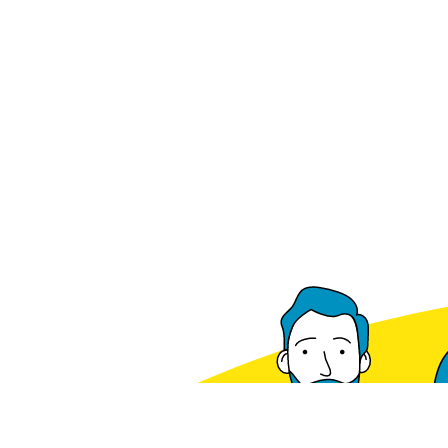
Ab Lager verfügbar