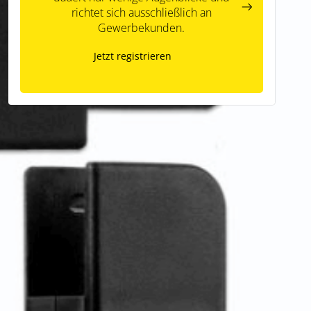
richtet sich ausschließlich an
Gewerbekunden.
Jetzt registrieren