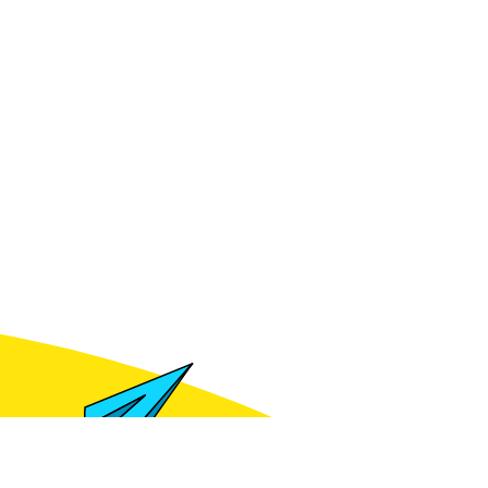
für Preise anmelden