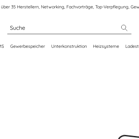
über 35 Herstellern, Networking, Fachvorträge, Top-Verpflegung, Gew
MS
Gewerbespeicher
Unterkonstruktion
Heizsysteme
Ladest