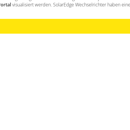
ortal
visualisiert werden. SolarEdge Wechselrichter haben ein