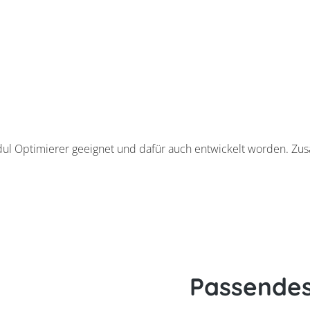
dul Optimierer geeignet und dafür auch entwickelt worden. Z
Passende