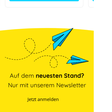
Auf dem
neuesten Stand?
Nur mit unserem Newsletter
Jetzt anmelden