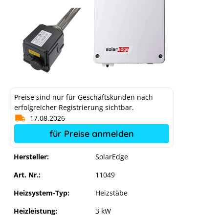
Preise sind nur für Geschäftskunden nach
erfolgreicher Registrierung sichtbar.
17.08.2026
für Preise anmelden
Hersteller:
SolarEdge
Art. Nr.:
11049
Heizsystem-Typ:
Heizstäbe
Heizleistung:
3 kW