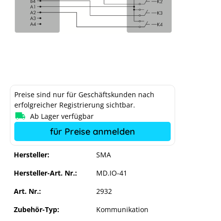
Preise sind nur für Geschäftskunden nach
erfolgreicher Registrierung sichtbar.
Ab Lager verfügbar
für Preise anmelden
Hersteller:
SMA
Hersteller-Art. Nr.:
MD.IO-41
Art. Nr.:
2932
Zubehör-Typ:
Kommunikation