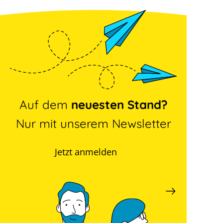
Auf dem
neuesten Stand?
Nur mit unserem Newsletter
Jetzt anmelden