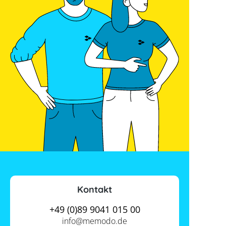
Kontakt
+49 (0)89 9041 015 00
info@
memodo.de