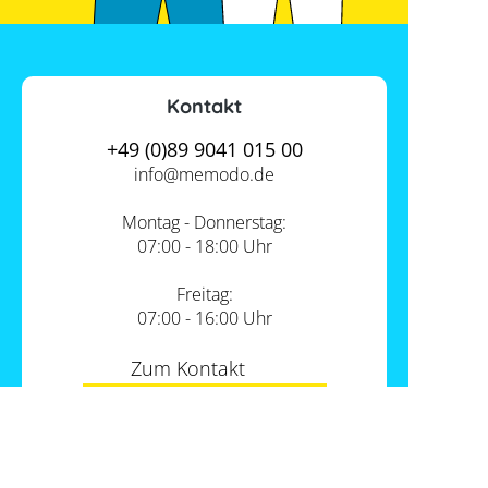
Kontakt
+49 (0)89 9041 015 00
info@
memodo.de
Montag - Donnerstag:
07:00 - 18:00 Uhr
Freitag:
07:00 - 16:00 Uhr
Zum Kontakt
Unsere Standorte
PV-Shop Service