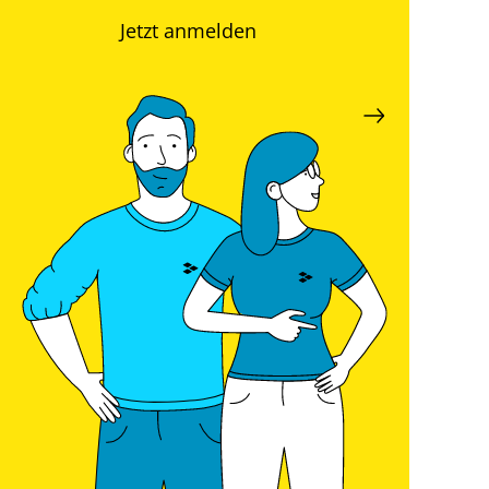
Jetzt anmelden