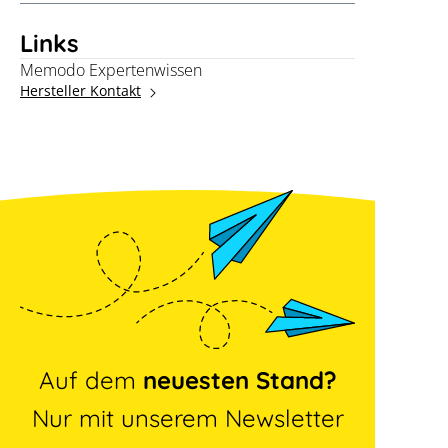
Links
Memodo Expertenwissen
Hersteller Kontakt
Auf dem
neuesten Stand?
Nur mit unserem Newsletter