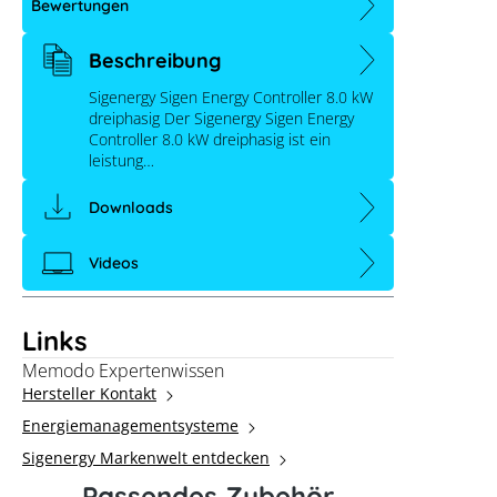
Bewertungen
Beschreibung
Sigenergy Sigen Energy Controller 8.0 kW
dreiphasig Der Sigenergy Sigen Energy
Controller 8.0 kW dreiphasig ist ein
leistung…
Downloads
Videos
Links
Memodo Expertenwissen
Hersteller Kontakt
Energiemanagementsysteme
Sigenergy Markenwelt entdecken
Passendes Zubehör