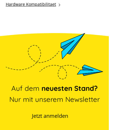
Hardware Kompatibilitaet
Auf dem
neuesten Stand?
Nur mit unserem Newsletter
Jetzt anmelden