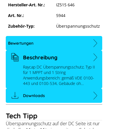
Hersteller-Art. Nr.:
IZ515 646
Art. Nr.:
5944
Zubehör-Typ:
Überspannungsschutz
Bewertungen
Beschreibung
Raycap DC Überspannungsschutz, Typ II
für 1 MPPT und 1 String
Anwendungsbereich: gemäß VDE 0100-
443 und 0100-534, Gebäude oh…
Downloads
Tech Tipp
Überspannungsschutz auf der DC Seite ist nur