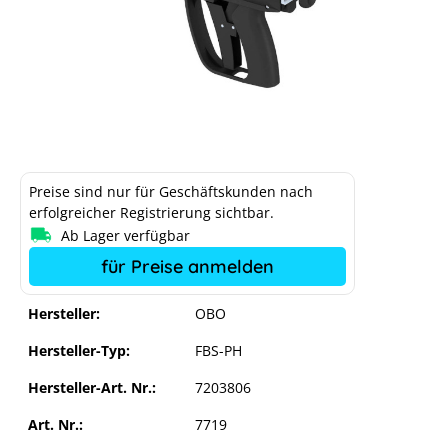
Preise sind nur für Geschäftskunden nach
erfolgreicher Registrierung sichtbar.
Ab Lager verfügbar
für Preise anmelden
Hersteller:
OBO
Hersteller-Typ:
FBS-PH
Hersteller-Art. Nr.:
7203806
Art. Nr.:
7719