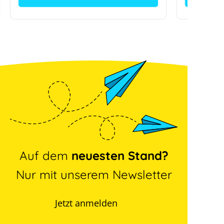
Auf dem
neuesten Stand?
Nur mit unserem Newsletter
Jetzt anmelden