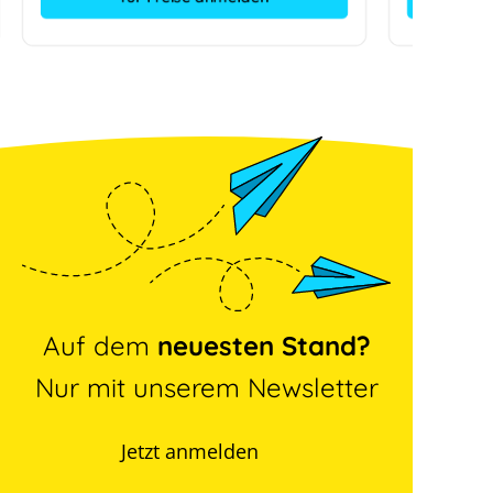
Auf dem
neuesten Stand?
Nur mit unserem Newsletter
Jetzt anmelden