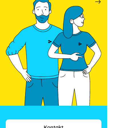
Kontakt