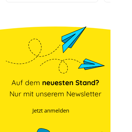
Auf dem
neuesten Stand?
Nur mit unserem Newsletter
Jetzt anmelden