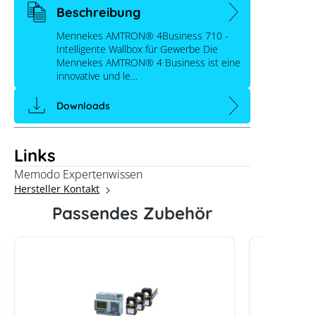
Beschreibung
Mennekes AMTRON® 4Business 710 -
Intelligente Wallbox für Gewerbe Die
Mennekes AMTRON® 4 Business ist eine
innovative und le…
Downloads
Links
Memodo Expertenwissen
Hersteller Kontakt
Passendes Zubehör