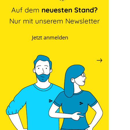
Auf dem
neuesten Stand?
Nur mit unserem Newsletter
Jetzt anmelden