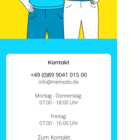
Kontakt
+49 (0)89 9041 015 00
info@
memodo.de
Montag - Donnerstag:
07:00 - 18:00 Uhr
Freitag:
07:00 - 16:00 Uhr
Zum Kontakt