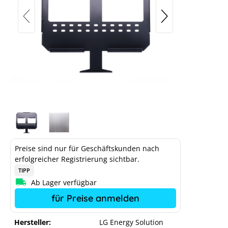
Preise sind nur für Geschäftskunden nach
erfolgreicher Registrierung sichtbar.
TIPP
Ab Lager verfügbar
für Preise anmelden
Hersteller:
LG Energy Solution