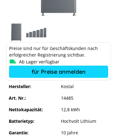
Preise sind nur für Geschäftskunden nach
erfolgreicher Registrierung sichtbar.
Ab Lager verfügbar
für Preise anmelden
Hersteller:
Kostal
Art. Nr.:
14485
Nettokapazität:
12,8 kWh
Batterietyp:
Hochvolt Lithium
Garantie:
10 Jahre