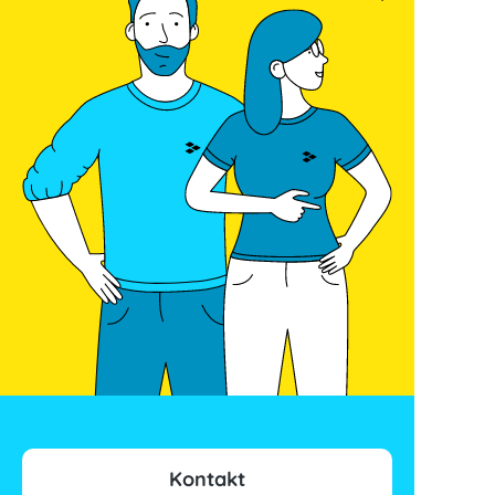
Kontakt