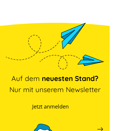
Auf dem
neuesten Stand?
Nur mit unserem Newsletter
Jetzt anmelden