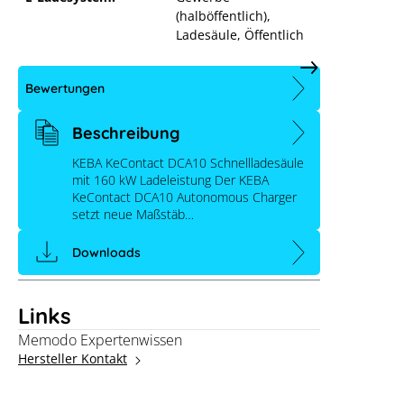
(halböffentlich)
,
Ladesäule
, Öffentlich
Bewertungen
Beschreibung
KEBA KeContact DCA10 Schnellladesäule
mit 160 kW Ladeleistung Der KEBA
KeContact DCA10 Autonomous Charger
setzt neue Maßstäb…
Downloads
Links
Memodo Expertenwissen
Hersteller Kontakt