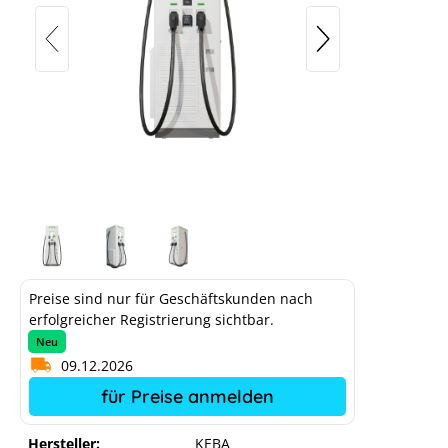
Preise sind nur für Geschäftskunden nach
erfolgreicher Registrierung sichtbar.
Neu
09.12.2026
für Preise anmelden
Hersteller:
KEBA