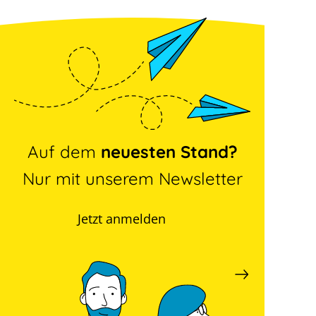
Auf dem
neuesten Stand?
Nur mit unserem Newsletter
Jetzt anmelden